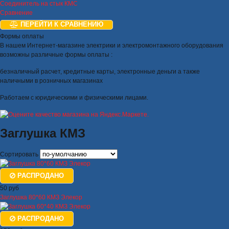
Соединитель на стык КМС
Сравнение
ПЕРЕЙТИ К СРАВНЕНИЮ
Формы оплаты
В нашем Интернет-магазине электрики и электромонтажного оборудования
возможны различные формы оплаты :
безналичный расчет, кредитные карты, электронные деньги а также
наличными в розничных магазинах
Работаем с юридическими и физическими лицами.
Заглушка КМЗ
Сортировать
РАСПРОДАНО
50 руб
Заглушка 80*60 КМЗ Элекор
РАСПРОДАНО