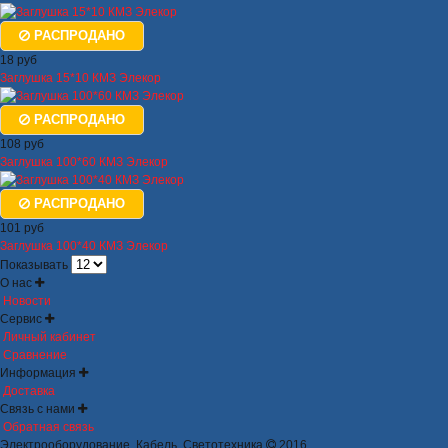
РАСПРОДАНО
18 руб
Заглушка 15*10 КМЗ Элекор
РАСПРОДАНО
108 руб
Заглушка 100*60 КМЗ Элекор
РАСПРОДАНО
101 руб
Заглушка 100*40 КМЗ Элекор
Показывать
О нас
Новости
Сервис
Личный кабинет
Сравнение
Информация
Доставка
Связь с нами
Обратная связь
Электрооборудование. Кабель. Светотехника
2016