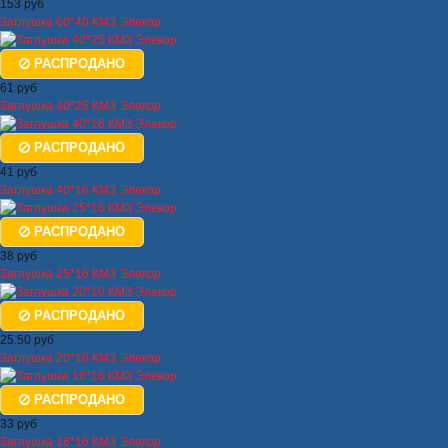
153 руб
Заглушка 60*40 КМЗ Элекор
РАСПРОДАНО
61 руб
Заглушка 40*25 КМЗ Элекор
РАСПРОДАНО
41 руб
Заглушка 40*16 КМЗ Элекор
РАСПРОДАНО
38 руб
Заглушка 25*16 КМЗ Элекор
РАСПРОДАНО
25.50 руб
Заглушка 20*10 КМЗ Элекор
РАСПРОДАНО
33 руб
Заглушка 16*16 КМЗ Элекор