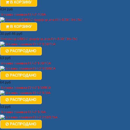
В КОРЗИНУ
434 руб
Вставка плавкая ПН-2 400А
В КОРЗИНУ
30 руб
46 руб
Изолятор ОФП-2 фарфор для ПН-100/ ПН-250
РАСПРОДАНО
63 руб
Вставка плавкая ПН-2 100/40А
РАСПРОДАНО
64 руб
Вставка плавкая ПН-2 100/80А
РАСПРОДАНО
53 руб
Вставка плавкая ПН-2 100А
РАСПРОДАНО