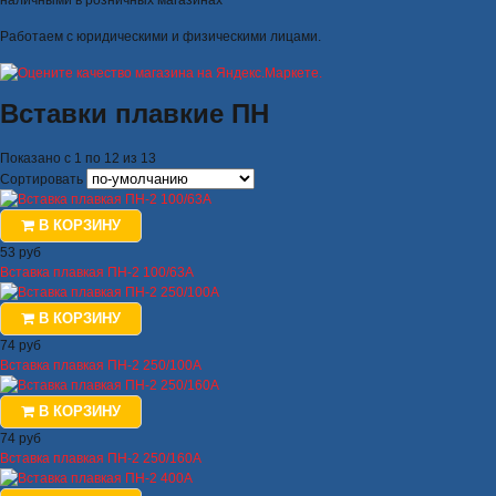
наличными в розничных магазинах
Работаем с юридическими и физическими лицами.
Вставки плавкие ПН
Показано с 1 по 12 из 13
Сортировать
В КОРЗИНУ
53 руб
Вставка плавкая ПН-2 100/63А
В КОРЗИНУ
74 руб
Вставка плавкая ПН-2 250/100А
В КОРЗИНУ
74 руб
Вставка плавкая ПН-2 250/160А