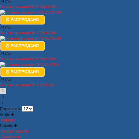
74 руб
Вставка плавкая ПН-2 250/125А
РАСПРОДАНО
74 руб
Вставка плавкая ПН-2 250/200А
РАСПРОДАНО
74 руб
Вставка плавкая ПН-2 250/250А
РАСПРОДАНО
74 руб
Вставка плавкая ПН-2 250/80А
1
2
Показывать
О нас
Новости
Сервис
Личный кабинет
Сравнение