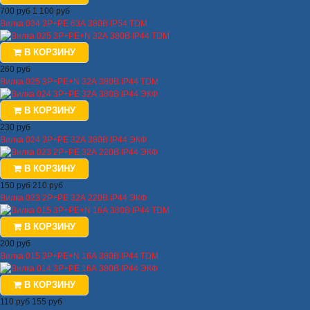
700 руб
1 100 руб
Вилка 034 3Р+РЕ 63А 380В IP54 TDM
В КОРЗИНУ
260 руб
Вилка 025 3Р+РЕ+N 32А 380В IP44 TDM
В КОРЗИНУ
230 руб
Вилка 024 3Р+РЕ 32А 380В IP44 ЭКФ
В КОРЗИНУ
150 руб
210 руб
Вилка 023 2Р+РЕ 32А 220В IP44 ЭКФ
В КОРЗИНУ
200 руб
Вилка 015 3Р+РЕ+N 16А 380В IP44 TDM
В КОРЗИНУ
110 руб
155 руб