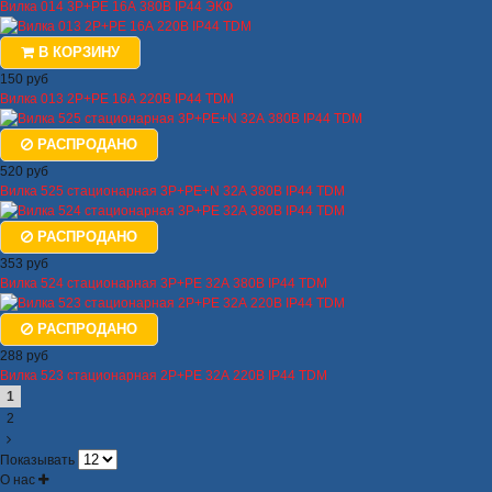
Вилка 014 3Р+РЕ 16А 380В IP44 ЭКФ
В КОРЗИНУ
150 руб
Вилка 013 2Р+РЕ 16А 220В IP44 TDM
РАСПРОДАНО
520 руб
Вилка 525 стационарная 3Р+РЕ+N 32А 380В IP44 TDM
РАСПРОДАНО
353 руб
Вилка 524 стационарная 3Р+РЕ 32А 380В IP44 TDM
РАСПРОДАНО
288 руб
Вилка 523 стационарная 2Р+РЕ 32А 220В IP44 TDM
1
2
Показывать
О нас