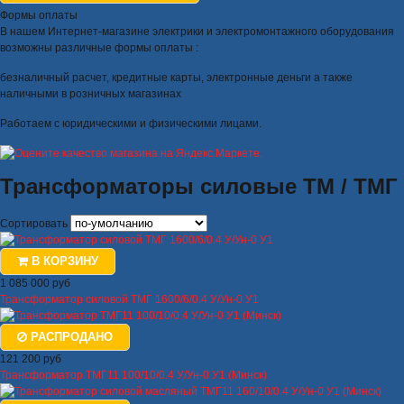
Формы оплаты
В нашем Интернет-магазине электрики и электромонтажного оборудования
возможны различные формы оплаты :
безналичный расчет, кредитные карты, электронные деньги а также
наличными в розничных магазинах
Работаем с юридическими и физическими лицами.
Трансформаторы силовые ТМ / ТМГ
Сортировать
В КОРЗИНУ
1 085 000 руб
Трансформатор силовой ТМГ 1600/6/0.4 У/Ун-0 У1
РАСПРОДАНО
121 200 руб
Трансформатор ТМГ11 100/10/0.4 У/Ун-0 У1 (Минск)