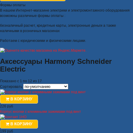
Формы оплаты
В нашем Интернет-магазине электрики и электромонтажного оборудования
возможны различные формы оплаты :
безналичный расчет, кредитные карты, электронные деньги а также
наличными в розничных магазинах
Работаем с юридическими и физическими лицами.
Аксессуары Harmony Schneider
Electric
Показано с 1 по 12 из 17
Сортировать
В КОРЗИНУ
226 руб
Корпус кнопки с клеммными зажимами под винт
В КОРЗИНУ
199 руб