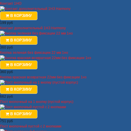
Контакт 1НО
В КОРЗИНУ
199 руб
Контакт дополнительный 1НЗ Harmony
В КОРЗИНУ
360 руб
Кнопка зеленая без фиксации 22 мм 1но
В КОРЗИНУ
360 руб
Кнопка красная возвратная 22мм без фиксации 1нз
В КОРЗИНУ
662 руб
Пост кнопочный на 1 кнопку (пустой корпус)
В КОРЗИНУ
751 руб
Пост кнопочный пустой с 2 кнопками