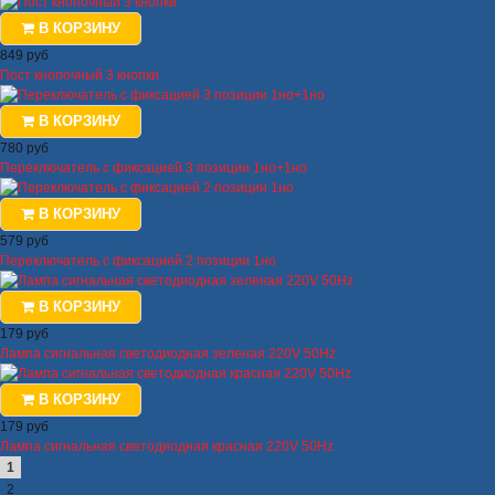
В КОРЗИНУ
849 руб
Пост кнопочный 3 кнопки
В КОРЗИНУ
780 руб
Переключатель с фиксацией 3 позиции 1но+1но
В КОРЗИНУ
579 руб
Переключатель с фиксацией 2 позиции 1но
В КОРЗИНУ
179 руб
Лампа сигнальная светодиодная зеленая 220V 50Hz
В КОРЗИНУ
179 руб
Лампа сигнальная светодиодная красная 220V 50Hz
1
2