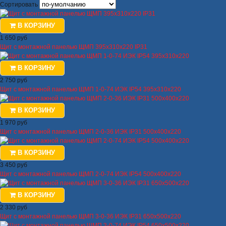
Сортировать
В КОРЗИНУ
1 650 руб
Щит с монтажной панелью ЩМП 395х310х220 IP31
В КОРЗИНУ
2 750 руб
Щит с монтажной панелью ЩМП 1-0-74 ИЭК IP54 395х310х220
В КОРЗИНУ
1 970 руб
Щит с монтажной панелью ЩМП 2-0-36 ИЭК IP31 500х400х220
В КОРЗИНУ
3 450 руб
Щит с монтажной панелью ЩМП 2-0-74 ИЭК IP54 500х400х220
В КОРЗИНУ
2 330 руб
Щит с монтажной панелью ЩМП 3-0-36 ИЭК IP31 650х500х220