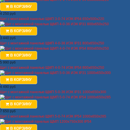
В КОРЗИНУ
4 250 руб
Щит с монтажной панелью ЩМП 3-0-74 ИЭК IP54 650х500х220
В КОРЗИНУ
3 440 руб
Щит с монтажной панелью ЩМП 4-0-36 ИЭК IP31 800х650х250
В КОРЗИНУ
5 990 руб
Щит с монтажной панелью ЩМП 4-0-74 ИЭК IP54 800х650х250
В КОРЗИНУ
4 490 руб
Щит с монтажной панелью ЩМП 5-0-36 ИЭК IP31 1000х650х300
В КОРЗИНУ
7 650 руб
Щит с монтажной панелью ЩМП 5-0-74 ИЭК IP54 1000х650х285
В КОРЗИНУ