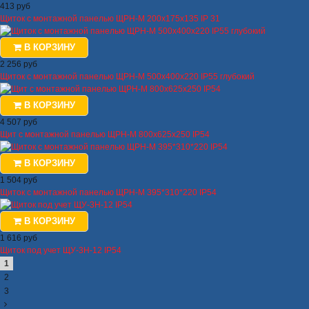
413 руб
Щиток с монтажной панелью ЩРН-М 200х175х135 IP 31
В КОРЗИНУ
2 256 руб
Щиток с монтажной панелью ЩРН-М 500х400х220 IP55 глубокий
В КОРЗИНУ
4 507 руб
Щит с монтажной панелью ЩРН-М 800х625х250 IP54
В КОРЗИНУ
1 504 руб
Щиток с монтажной панелью ЩРН-М 395*310*220 IP54
В КОРЗИНУ
1 616 руб
Щиток под учет ЩУ-3Н-12 IP54
1
2
3