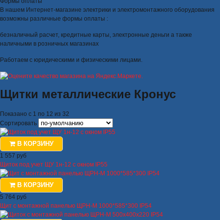
Формы оплаты
В нашем Интернет-магазине электрики и электромонтажного оборудования
возможны различные формы оплаты :
безналичный расчет, кредитные карты, электронные деньги а также
наличными в розничных магазинах
Работаем с юридическими и физическими лицами.
Щитки металлические Кронус
Показано с 1 по 12 из 32
Сортировать
В КОРЗИНУ
1 557 руб
Щиток под учет ЩУ 1н-12 с окном IP55
В КОРЗИНУ
5 764 руб
Щит с монтажной панелью ЩРН-М 1000*585*300 IP54