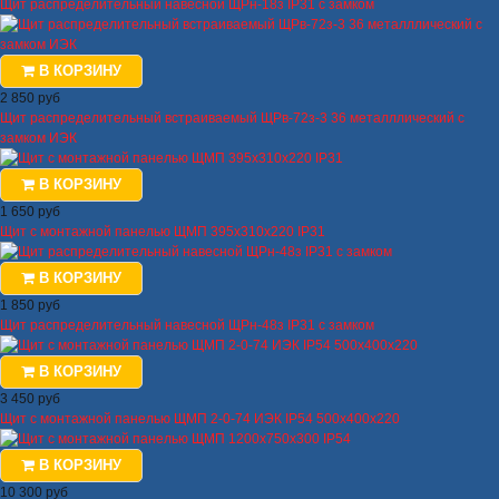
Щит распределительный навесной ЩРн-18з IP31 с замком
В КОРЗИНУ
2 850 руб
Щит распределительный встраиваемый ЩРв-72з-3 36 металллический с
замком ИЭК
В КОРЗИНУ
1 650 руб
Щит с монтажной панелью ЩМП 395х310х220 IP31
В КОРЗИНУ
1 850 руб
Щит распределительный навесной ЩРн-48з IP31 с замком
В КОРЗИНУ
3 450 руб
Щит с монтажной панелью ЩМП 2-0-74 ИЭК IP54 500х400х220
В КОРЗИНУ
10 300 руб