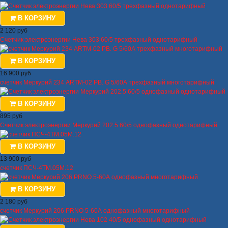
В КОРЗИНУ
2 120 руб
Счетчик электроэнергии Нева 303 60/5 трехфазный однотарифный
В КОРЗИНУ
16 900 руб
счетчик Меркурий 234 ARTM-02 PB. G 5/60А трехфазный многотарифный
В КОРЗИНУ
895 руб
Счетчик электроэнергии Меркурий 202.5 60/5 однофазный однотарифный
В КОРЗИНУ
13 900 руб
счетчик ПСЧ-4ТМ.05М.12
В КОРЗИНУ
2 180 руб
счетчик Меркурий 206 PRNO 5-60А однофазный многотарифный