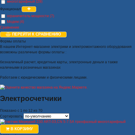
многотарифный (29)
Функционал
ограничитель мощности (7)
Модем (4)
Сравнение
ПЕРЕЙТИ К СРАВНЕНИЮ
Формы оплаты
В нашем Интернет-магазине электрики и электромонтажного оборудования
возможны различные формы оплаты :
безналичный расчет, кредитные карты, электронные деньги а также
наличными в розничных магазинах
Работаем с юридическими и физическими лицами.
Электросчетчики
Показано с 1 по 12 из 70
Сортировать
В КОРЗИНУ