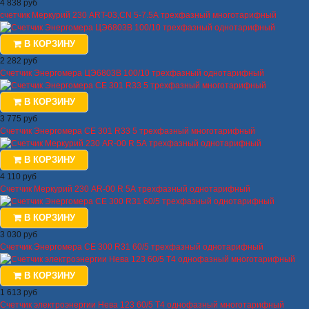
4 838 руб
счетчик Меркурий 230 ART-03,CN 5-7.5А трехфазный многотарифный
В КОРЗИНУ
2 282 руб
Счетчик Энергомера ЦЭ6803В 100/10 трехфазный однотарифный
В КОРЗИНУ
3 775 руб
Счетчик Энергомера СЕ 301 R33 5 трехфазный многотарифный
В КОРЗИНУ
4 110 руб
Счетчик Меркурий 230 AR-00 R 5А трехфазный однотарифный
В КОРЗИНУ
3 030 руб
Счетчик Энергомера CE 300 R31 60/5 трехфазный однотарифный
В КОРЗИНУ
1 613 руб
Счетчик электроэнергии Нева 123 60/5 Т4 однофазный многотарифный