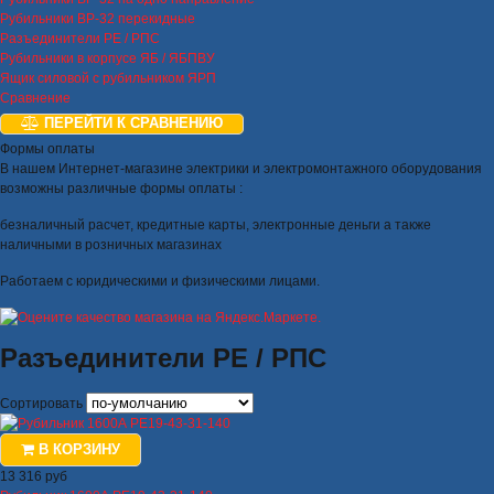
Рубильники ВР-32 перекидные
Разъединители РЕ / РПС
Рубильники в корпусе ЯБ / ЯБПВУ
Ящик силовой с рубильником ЯРП
Сравнение
ПЕРЕЙТИ К СРАВНЕНИЮ
Формы оплаты
В нашем Интернет-магазине электрики и электромонтажного оборудования
возможны различные формы оплаты :
безналичный расчет, кредитные карты, электронные деньги а также
наличными в розничных магазинах
Работаем с юридическими и физическими лицами.
Разъединители РЕ / РПС
Сортировать
В КОРЗИНУ
13 316 руб