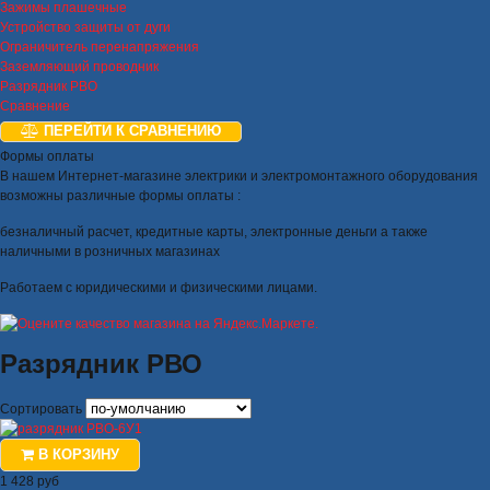
Зажимы плашечные
Устройство защиты от дуги
Ограничитель перенапряжения
Заземляющий проводник
Разрядник РВО
Сравнение
ПЕРЕЙТИ К СРАВНЕНИЮ
Формы оплаты
В нашем Интернет-магазине электрики и электромонтажного оборудования
возможны различные формы оплаты :
безналичный расчет, кредитные карты, электронные деньги а также
наличными в розничных магазинах
Работаем с юридическими и физическими лицами.
Разрядник РВО
Сортировать
В КОРЗИНУ
1 428 руб