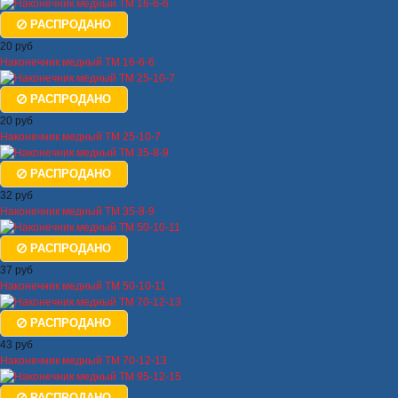
РАСПРОДАНО
20 руб
Наконечник медный ТМ 16-6-6
РАСПРОДАНО
20 руб
Наконечник медный ТМ 25-10-7
РАСПРОДАНО
32 руб
Наконечник медный ТМ 35-8-9
РАСПРОДАНО
37 руб
Наконечник медный ТМ 50-10-11
РАСПРОДАНО
43 руб
Наконечник медный ТМ 70-12-13
РАСПРОДАНО