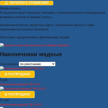
ПЕРЕЙТИ К СРАВНЕНИЮ
Формы оплаты
В нашем Интернет-магазине электрики и электромонтажного оборудования
возможны различные формы оплаты :
безналичный расчет, кредитные карты, электронные деньги а также
наличными в розничных магазинах
Работаем с юридическими и физическими лицами.
Наконечники медные
Сортировать
РАСПРОДАНО
8 руб
Наконечник медный ТМ 6-6-4
РАСПРОДАНО
17 руб
Наконечник медный ТМ 10-8-5