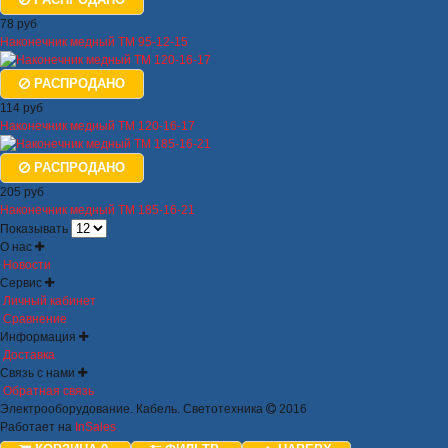
78 руб
Наконечник медный ТМ 95-12-15
РАСПРОДАНО
114 руб
Наконечник медный ТМ 120-16-17
РАСПРОДАНО
205 руб
Наконечник медный ТМ 185-16-21
Показывать
О нас
Новости
Сервис
Личный кабинет
Сравнение
Информация
Доставка
Связь с нами
Обратная связь
Электрооборудование. Кабель. Светотехника
2016
Работает на
InSales