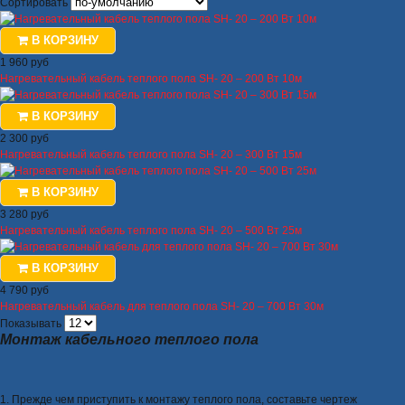
Сортировать
В КОРЗИНУ
1 960 руб
Нагревательный кабель теплого пола SH- 20 – 200 Вт 10м
В КОРЗИНУ
2 300 руб
Нагревательный кабель теплого пола SH- 20 – 300 Вт 15м
В КОРЗИНУ
3 280 руб
Нагревательный кабель теплого пола SH- 20 – 500 Вт 25м
В КОРЗИНУ
4 790 руб
Нагревательный кабель для теплого пола SH- 20 – 700 Вт 30м
Показывать
Монтаж кабельного теплого пола
1. Прежде чем приступить к монтажу теплого пола, составьте чертеж