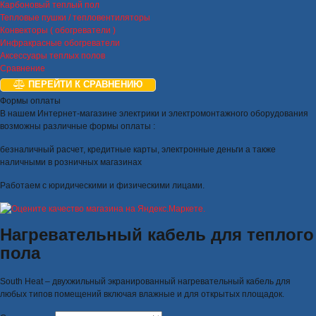
Карбоновый теплый пол
Тепловые пушки / тепловентиляторы
Конвекторы ( обогреватели )
Инфракрасные обогреватели
Аксессуары теплых полов
Сравнение
ПЕРЕЙТИ К СРАВНЕНИЮ
Формы оплаты
В нашем Интернет-магазине электрики и электромонтажного оборудования
возможны различные формы оплаты :
безналичный расчет, кредитные карты, электронные деньги а также
наличными в розничных магазинах
Работаем с юридическими и физическими лицами.
Нагревательный кабель для теплого
пола
South Heat – двухжильный экранированный нагревательный кабель для
любых типов помещений включая влажные и для открытых площадок.