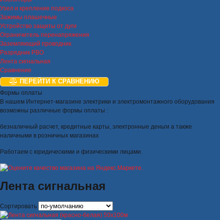
Узел и крепление подкоса
Зажимы плашечные
Устройство защиты от дуги
Ограничитель перенапряжения
Заземляющий проводник
Разрядник РВО
Лента сигнальная
Сравнение
ПЕРЕЙТИ К СРАВНЕНИЮ
Формы оплаты
В нашем Интернет-магазине электрики и электромонтажного оборудования
возможны различные формы оплаты :
безналичный расчет, кредитные карты, электронные деньги а также
наличными в розничных магазинах
Работаем с юридическими и физическими лицами.
Лента сигнальная
Сортировать