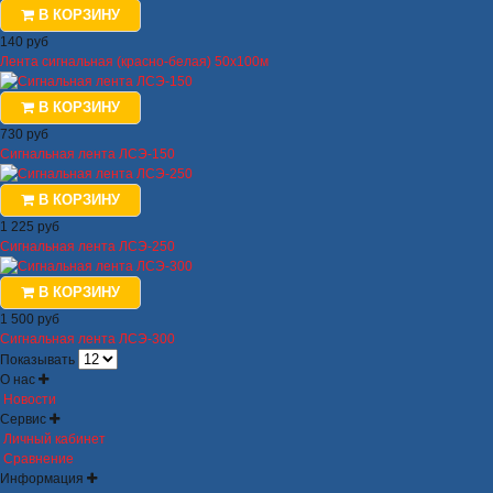
В КОРЗИНУ
140 руб
Лента сигнальная (красно-белая) 50х100м
В КОРЗИНУ
730 руб
Сигнальная лента ЛСЭ-150
В КОРЗИНУ
1 225 руб
Сигнальная лента ЛСЭ-250
В КОРЗИНУ
1 500 руб
Сигнальная лента ЛСЭ-300
Показывать
О нас
Новости
Сервис
Личный кабинет
Сравнение
Информация