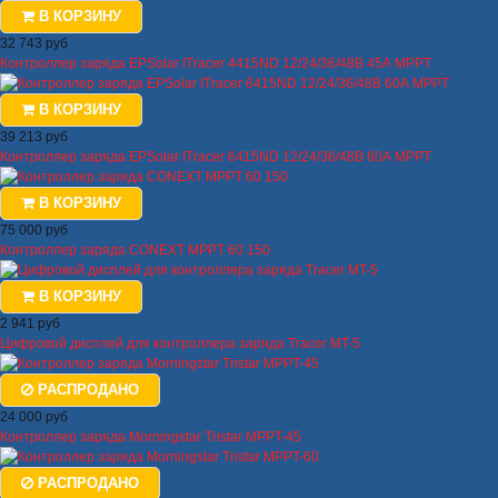
В КОРЗИНУ
32 743 руб
Контроллер заряда EPSolar ITracer 4415ND 12/24/36/48В 45А MPPT
В КОРЗИНУ
39 213 руб
Контроллер заряда EPSolar ITracer 6415ND 12/24/36/48В 60А MPPT
В КОРЗИНУ
75 000 руб
Контроллер заряда СONEXT MPPT 60 150
В КОРЗИНУ
2 941 руб
Цифровой дисплей для контроллера заряда Tracer MT-5
РАСПРОДАНО
24 000 руб
Контроллер заряда Morningstar Tristar MPPT-45
РАСПРОДАНО