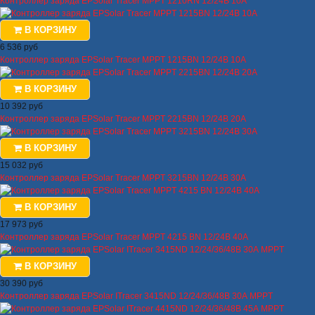
Контроллер заряда EPSolar Tracer MPPT 1210RN 12/24В 10А
В КОРЗИНУ
6 536 руб
Контроллер заряда EPSolar Tracer MPPT 1215BN 12/24В 10А
В КОРЗИНУ
10 392 руб
Контроллер заряда EPSolar Tracer MPPT 2215BN 12/24В 20А
В КОРЗИНУ
15 032 руб
Контроллер заряда EPSolar Tracer MPPT 3215BN 12/24В 30А
В КОРЗИНУ
17 973 руб
Контроллер заряда EPSolar Tracer MPPT 4215 BN 12/24В 40А
В КОРЗИНУ
30 390 руб
Контроллер заряда EPSolar ITracer 3415ND 12/24/36/48В 30А MPPT