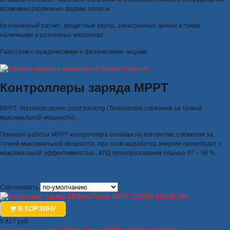
возможны различные формы оплаты :
безналичный расчет, кредитные карты, электронные деньги а также
наличными в розничных магазинах
Работаем с юридическими и физическими лицами.
Контроллеры заряда MPPT
MPPT- Maximum power point tracking (Технология слежения за точкой
максимальной мощности).
Принцип работы
MPPT
контроллера основан на алгоритме слежения за
точкой максимальной мощности, при этом выработка энергии происходит с
максимальной эффективностью . КПД преобразования обычно 97 – 98 %.
Сортировать
В КОРЗИНУ
5 817 руб