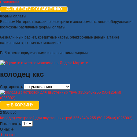
Сравнение
ПЕРЕЙТИ К СРАВНЕНИЮ
Формы оплаты
В нашем Интернет-магазине электрики и электромонтажного оборудования
возможны различные формы оплаты :
безналичный расчет, кредитные карты, электронные деньги а также
наличными в розничных магазинах
Работаем с юридическими и физическими лицами.
колодец ккс
Сортировать
В КОРЗИНУ
2 850 руб
Колодец смотровой для двустенных труб 335х240х255 (50-125мм) (025002)
Показывать
О нас
Новости