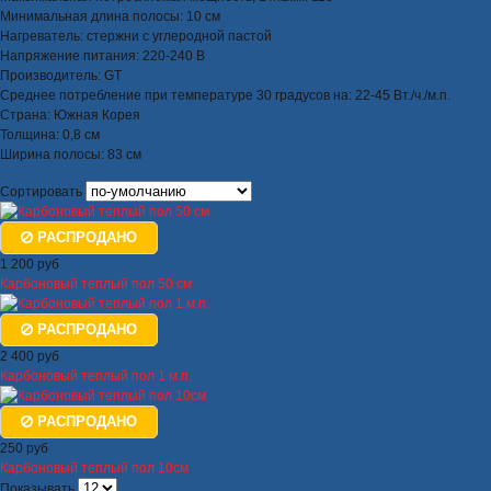
Минимальная длина полосы: 10 см
Нагреватель: стержни с углеродной пастой
Напряжение питания: 220-240 В
Производитель: GT
Среднее потребление при температуре 30 градусов на: 22-45 Вт./ч./м.п.
Страна: Южная Корея
Толщина: 0,8 см
Ширина полосы: 83 см
Сортировать
РАСПРОДАНО
1 200 руб
Карбоновый теплый пол 50 см
РАСПРОДАНО
2 400 руб
Карбоновый теплый пол 1 м.п.
РАСПРОДАНО
250 руб
Карбоновый теплый пол 10см
Показывать