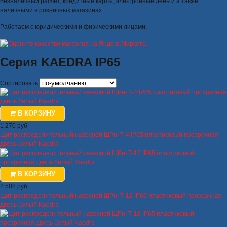
безналичный расчет, кредитные карты, электронные деньги а также
наличными в розничных магазинах
Работаем с юридическими и физическими лицами.
Серия KAEDRA IP65
Сортировать
В КОРЗИНУ
1 270 руб
Щит распределительный навесной ЩРн-П-4 IP65 пластиковый прозрачная
дверь белый Kaedra
В КОРЗИНУ
2 508 руб
Щит распределительный навесной ЩРн-П-12 IP65 пластиковый прозрачная
дверь белый Kaedra