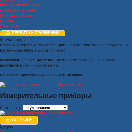
Монтажный инструмент
Ножницы кабельные
Электроинструменты
Фонари
Сравнение
ПЕРЕЙТИ К СРАВНЕНИЮ
Формы оплаты
В нашем Интернет-магазине электрики и электромонтажного оборудования
возможны различные формы оплаты :
безналичный расчет, кредитные карты, электронные деньги а также
наличными в розничных магазинах
Работаем с юридическими и физическими лицами.
Измерительные приборы
Сортировать
В КОРЗИНУ
610 руб