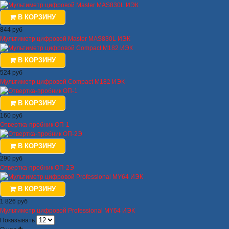
В КОРЗИНУ
844 руб
Мультиметр цифровой Master MAS830L ИЭК
В КОРЗИНУ
524 руб
Мультиметр цифровой Compact M182 ИЭК
В КОРЗИНУ
160 руб
Отвертка-пробник ОП-1
В КОРЗИНУ
290 руб
Отвертка-пробник ОП-2Э
В КОРЗИНУ
1 826 руб
Мультиметр цифровой Professional MY64 ИЭК
Показывать