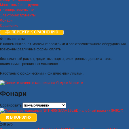
Монтажный инструмент
Ножницы кабельные
Электроинструменты
Фонари
Сравнение
ПЕРЕЙТИ К СРАВНЕНИЮ
Формы оплаты
В нашем Интернет-магазине электрики и электромонтажного оборудования
возможны различные формы оплаты :
безналичный расчет, кредитные карты, электронные деньги а также
наличными в розничных магазинах
Работаем с юридическими и физическими лицами.
Фонари
Сортировать
В КОРЗИНУ
248 руб