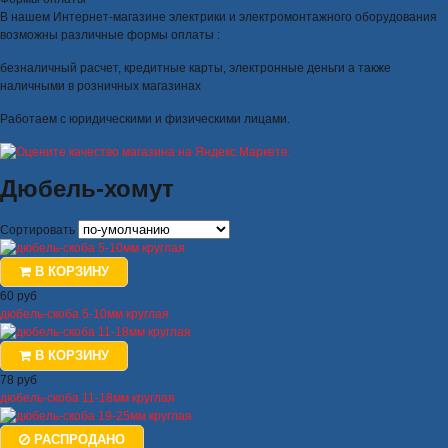
В нашем Интернет-магазине электрики и электромонтажного оборудования
возможны различные формы оплаты :
безналичный расчет, кредитные карты, электронные деньги а также
наличными в розничных магазинах
Работаем с юридическими и физическими лицами.
Дюбель-хомут
Сортировать
В КОРЗИНУ
60 руб
дюбель-скоба 5-10мм круглая
В КОРЗИНУ
78 руб
дюбель-скоба 11-18мм круглая
РАСПРОДАНО