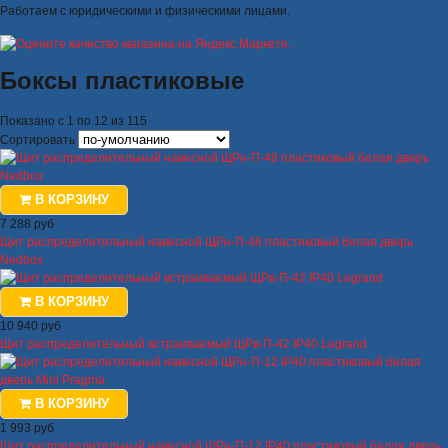
Работаем с юридическими и физическими лицами.
Боксы пластиковые
Показано с 1 по 12 из 115
Сортировать
В КОРЗИНУ
7 288 руб
Щит распределительный навесной ЩРн-П-48 пластиковый белая дверь
Nedbox
В КОРЗИНУ
10 940 руб
Щит распределительный встраиваемый ЩРв-П-42 IP40 Legrand
В КОРЗИНУ
1 993 руб
Щит распределительный навесной ЩРн-П-12 IP40 пластиковый белая дверь