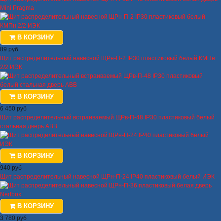
Mini Pragma
В КОРЗИНУ
89 руб
Щит распределительный навесной ЩРн-П-2 IP30 пластиковый белый КМПн
2/2 ИЭК
В КОРЗИНУ
6 450 руб
Щит распределительный встраиваемый ЩРв-П-48 IP30 пластиковый белый
стальная дверь ABB
В КОРЗИНУ
940 руб
Щит распределительный навесной ЩРн-П-24 IP40 пластиковый белый ИЭК
В КОРЗИНУ
3 780 руб