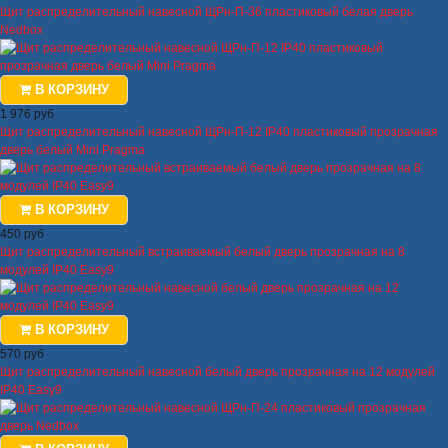
Щит распределительный навесной ЩРн-П-36 пластиковый белая дверь
Nedbox
В КОРЗИНУ
1 976 руб
Щит распределительный навесной ЩРн-П-12 IP40 пластиковый прозрачная
дверь белый Mini Pragma
В КОРЗИНУ
450 руб
Щит распределительный встраиваемый белый дверь прозрачная на 8
модулей IP40 Easy9
В КОРЗИНУ
570 руб
Щит распределительный навесной белый дверь прозрачная на 12 модулей
IP40 Easy9