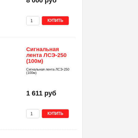
8 000 руб
Сигнальная
лента ЛСЭ-250
(100м)
Сигнальная лента ЛСЭ-250
(100м)
1 611 руб