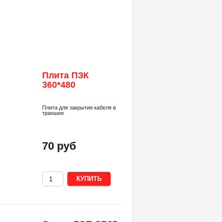
Плита ПЗК
360*480
Плита для закрытия кабеля в
траншее
70 руб