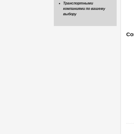
Транспортными
компаниями по вашему
выбору
Со