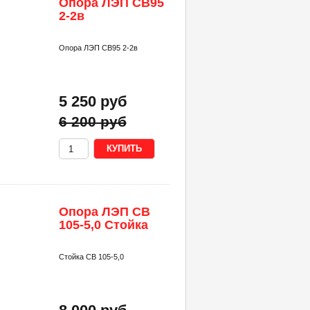
Опора ЛЭП СВ95
2-2в
Опора ЛЭП СВ95 2-2в
5 250 руб
6 200 руб
Опора ЛЭП СВ
105-5,0 Стойка
Стойка СВ 105-5,0