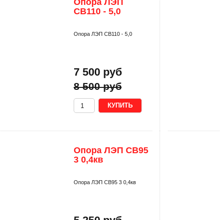
Опора ЛЭП
СВ110 - 5,0
Опора ЛЭП СВ110 - 5,0
7 500 руб
8 500 руб
Опора ЛЭП СВ95
3 0,4кв
Опора ЛЭП СВ95 3 0,4кв