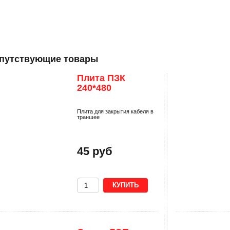
путствующие товары
Плита ПЗК
240*480
Плита для закрытия кабеля в
траншее
45 руб