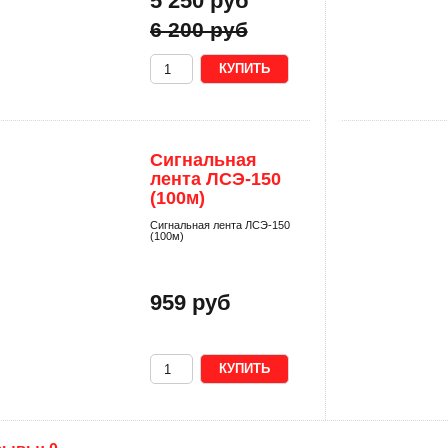
5 250 руб
6 200 руб
Сигнальная
лента ЛСЭ-150
(100м)
Сигнальная лента ЛСЭ-150
(100м)
959 руб