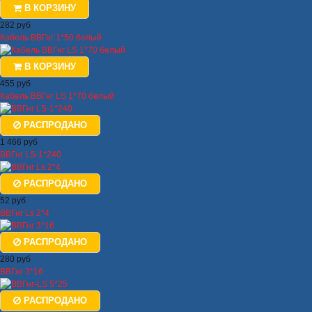
В КОРЗИНУ
282 руб
Кабель ВВГнг 1*50 белый
В КОРЗИНУ
455 руб
Кабель ВВГнг LS 1*70 белый
РАСПРОДАНО
1 466 руб
ВВГнг LS-1*240
РАСПРОДАНО
52 руб
ВВГнг Ls 2*4
РАСПРОДАНО
280 руб
ВВГнг 3*16
РАСПРОДАНО