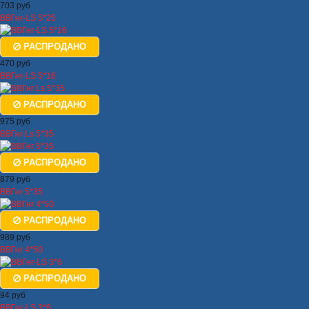
703 руб
ВВГнг-LS 5*25
РАСПРОДАНО
470 руб
ВВГнг-LS 5*16
РАСПРОДАНО
975 руб
ВВГнг Ls 5*35
РАСПРОДАНО
879 руб
ВВГнг 5*35
РАСПРОДАНО
989 руб
ВВГнг 4*50
РАСПРОДАНО
94 руб
ВВГнг-LS 3*6