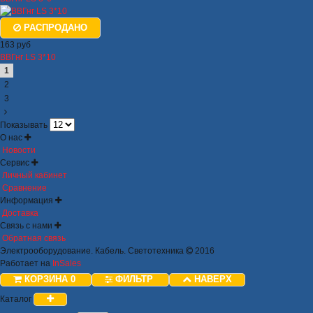
РАСПРОДАНО
163 руб
ВВГнг LS 3*10
1
2
3
Показывать
О нас
Новости
Сервис
Личный кабинет
Сравнение
Информация
Доставка
Связь с нами
Обратная связь
Электрооборудование. Кабель. Светотехника
2016
Работает на
InSales
КОРЗИНА
0
ФИЛЬТР
НАВЕРХ
Каталог