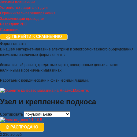
Зажимы плашечные
Устройство защиты от дуги
Ограничитель перенапряжения
Заземляющий проводник
Разрядник РВО
Сравнение
ПЕРЕЙТИ К СРАВНЕНИЮ
Формы оплаты
В нашем Интернет-магазине электрики и электромонтажного оборудования
возможны различные формы оплаты :
безналичный расчет, кредитные карты, электронные деньги а также
наличными в розничных магазинах
Работаем с юридическими и физическими лицами.
Узел и крепление подкоса
Сортировать
РАСПРОДАНО
2 230.20 руб