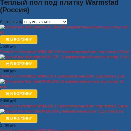
Теплый пол под плитку Warmstad
(Россия)
Сортировать
В КОРЗИНУ
1 500 руб
Теплый пол Warmstad WSM-100-0.65 нагревательный мат под плитку 0.65 м2
В КОРЗИНУ
1 900 руб
Теплый пол Warmstad WSM-175-1.2 нагревательный мат под плитку 1.2 м2
В КОРЗИНУ
2 300 руб
Теплый пол Warmstad WSM-220-1.5 нагревательный мат под плитку 1.5 кв.м.
В КОРЗИНУ
2 700 руб
Теплый пол Warmstad WSM-300-2 нагревательный мат под плитку 2 м2