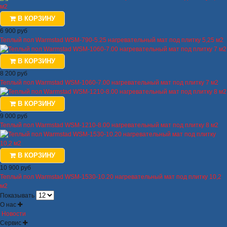
В КОРЗИНУ
6 900 руб
Теплый пол Warmstad WSM-790-5.25 нагревательный мат под плитку 5,25 м2
В КОРЗИНУ
8 200 руб
Теплый пол Warmstad WSM-1060-7.00 нагревательный мат под плитку 7 м2
В КОРЗИНУ
9 000 руб
Теплый пол Warmstad WSM-1210-8.00 нагревательный мат под плитку 8 м2
В КОРЗИНУ
10 900 руб
Теплый пол Warmstad WSM-1530-10.20 нагревательный мат под плитку 10,2
м2
Показывать
О нас
Новости
Сервис