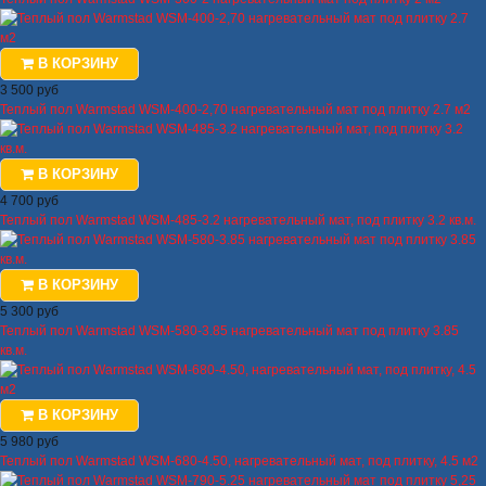
В КОРЗИНУ
3 500 руб
Теплый пол Warmstad WSM-400-2,70 нагревательный мат под плитку 2.7 м2
В КОРЗИНУ
4 700 руб
Теплый пол Warmstad WSM-485-3.2 нагревательный мат, под плитку 3.2 кв.м.
В КОРЗИНУ
5 300 руб
Теплый пол Warmstad WSM-580-3.85 нагревательный мат под плитку 3.85
кв.м.
В КОРЗИНУ
5 980 руб
Теплый пол Warmstad WSM-680-4.50, нагревательный мат, под плитку, 4.5 м2