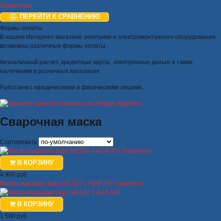
Сравнение
ПЕРЕЙТИ К СРАВНЕНИЮ
Формы оплаты
В нашем Интернет-магазине электрики и электромонтажного оборудования
возможны различные формы оплаты :
безналичный расчет, кредитные карты, электронные деньги а также
наличными в розничных магазинах
Работаем с юридическими и физическими лицами.
Сварочная маска
Сортировать
В КОРЗИНУ
4 900 руб
Маска сварщика Барс МС307 с АСФ 707 Хамелеон
В КОРЗИНУ
1 500 руб