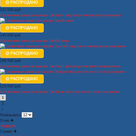
РАСПРОДАНО
122 000 руб
Солнечная электростанция ЭкоПро+ круглосуточного использования
РАСПРОДАНО
140 000 руб
Солнечная электростанция ЭкоОптима
РАСПРОДАНО
208 000 руб
Солнечная электростанция ЭкоЛайт круглосуточного использования
РАСПРОДАНО
225 000 руб
Солнечная электростанция ЭкоГрин круглосуточного использования
1
2
Показывать
О нас
Новости
Сервис