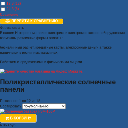
12 В (12)
24 В (6)
Сравнение
ПЕРЕЙТИ К СРАВНЕНИЮ
Формы оплаты
В нашем Интернет-магазине электрики и электромонтажного оборудования
возможны различные формы оплаты :
безналичный расчет, кредитные карты, электронные деньги а также
наличными в розничных магазинах
Работаем с юридическими и физическими лицами.
Поликристаллические солнечные
панели
Показано с 1 по 12 из 18
Сортировать
В КОРЗИНУ
6 863 руб