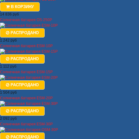
В КОРЗИНУ
14 836 руб
Солнечная батарея OS-250P
РАСПРОДАНО
1 242 руб
Солнечная батарея ESM-10P
РАСПРОДАНО
1 112 руб
Солнечная батарея ESM-15P
РАСПРОДАНО
1 504 руб
Солнечная батарея ESM-20P
РАСПРОДАНО
2 092 руб
Солнечная батарея ESM-30P
РАСПРОДАНО