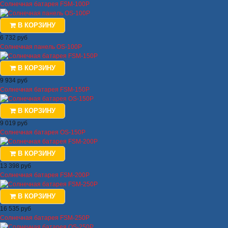
Солнечная батарея FSM-100P
В КОРЗИНУ
6 732 руб
Солнечная панель OS-100P
В КОРЗИНУ
9 934 руб
Солнечная батарея FSM-150P
В КОРЗИНУ
9 019 руб
Солнечная батарея OS-150P
В КОРЗИНУ
13 398 руб
Солнечная батарея FSM-200P
В КОРЗИНУ
16 535 руб
Солнечная батарея FSM-250P