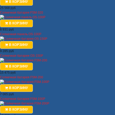
В КОРЗИНУ
25 568 руб
Солнечная батарея FSM-320
В КОРЗИНУ
6 931 руб
Солнечная панель OS-100P
В КОРЗИНУ
9 285 руб
Солнечная батарея OS-150P
В КОРЗИНУ
15 475 руб
Солнечная батарея FSM-200
В КОРЗИНУ
7 065 руб
Солнечная батарея FSM-100P
В КОРЗИНУ