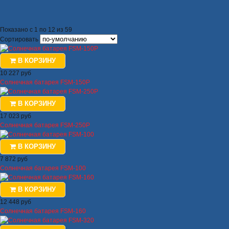
Показано с 1 по 12 из 59
Сортировать
В КОРЗИНУ
10 227 руб
Солнечная батарея FSM-150P
В КОРЗИНУ
17 023 руб
Солнечная батарея FSM-250P
В КОРЗИНУ
7 872 руб
Солнечная батарея FSM-100
В КОРЗИНУ
12 448 руб
Солнечная батарея FSM-160