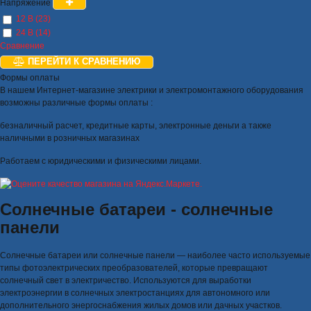
Напряжение
12 В (23)
24 В (14)
Сравнение
ПЕРЕЙТИ К СРАВНЕНИЮ
Формы оплаты
В нашем Интернет-магазине электрики и электромонтажного оборудования
возможны различные формы оплаты :
безналичный расчет, кредитные карты, электронные деньги а также
наличными в розничных магазинах
Работаем с юридическими и физическими лицами.
Солнечные батареи - солнечные
панели
Солнечные батареи или солнечные панели — наиболее часто используемые
типы фотоэлектрических преобразователей, которые превращают
солнечный свет в электричество. Используются для выработки
электроэнергии в солнечных электростанциях для автономного или
дополнительного энергоснабжения жилых домов или дачных участков.