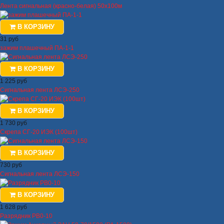
Лента сигнальная (красно-белая) 50х100м
В КОРЗИНУ
31 руб
зажим плашечный ПА-1-1
В КОРЗИНУ
1 225 руб
Сигнальная лента ЛСЭ-250
В КОРЗИНУ
1 730 руб
Скрепа СГ-20 ИЭК (100шт)
В КОРЗИНУ
730 руб
Сигнальная лента ЛСЭ-150
В КОРЗИНУ
1 628 руб
Разрядник РВ0-10