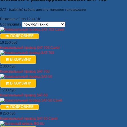
SAT - (satellite) кабель для спутникового телевидения
Показано с 1 по 12 из 18
Сортировать
ПОДРОБНЕЕ
10 250 руб
Коаксиальный провод SAT-703 Cavel
В КОРЗИНУ
2 300 руб
Коаксиальный провод SAT-703
В КОРЗИНУ
1 700 руб
Коаксиальный провод SAT-50
ПОДРОБНЕЕ
8 250 руб
Коаксиальный провод SAT-50 Cavel