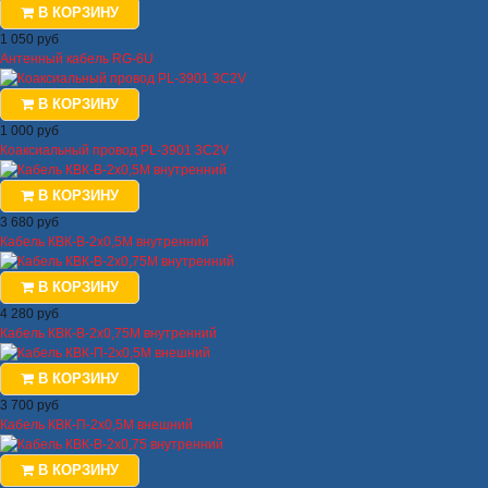
В КОРЗИНУ
1 050 руб
Антенный кабель RG-6U
В КОРЗИНУ
1 000 руб
Коаксиальный провод PL-3901 3C2V
В КОРЗИНУ
3 680 руб
Кабель КВК-В-2x0,5М внутренний
В КОРЗИНУ
4 280 руб
Кабель КВК-В-2x0,75М внутренний
В КОРЗИНУ
3 700 руб
Кабель КВК-П-2x0,5М внешний
В КОРЗИНУ