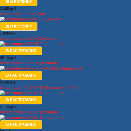
В КОРЗИНУ
3 085 руб
металлорукав РЦХ-25 (50м)
В КОРЗИНУ
1 928 руб
металлорукав РЦХ-50 (15м.бухта)
РАСПРОДАНО
95.10 руб
металлорукав РЗЦП 32 (изоляция)
РАСПРОДАНО
3 550 руб
металлорукав Р3-СЛП-НГ 38 (изоляция) (25м)
РАСПРОДАНО
31.70 руб
металлорукав РЗЦП 12 (изоляция)
РАСПРОДАНО