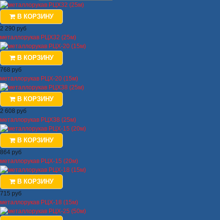
В КОРЗИНУ
2 290 руб
металлорукав РЦХ32 (25м)
В КОРЗИНУ
768 руб
металлорукав РЦХ-20 (15м)
В КОРЗИНУ
2 608 руб
металлорукав РЦХ38 (25м)
В КОРЗИНУ
864 руб
металлорукав РЦХ-15 (20м)
В КОРЗИНУ
715 руб
металлорукав РЦХ-18 (15м)