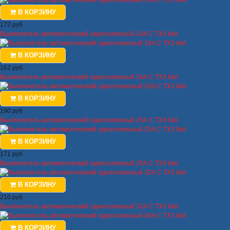
В КОРЗИНУ
172 руб
Выключатель автоматический однополюсный 10А C TX3 6кА
В КОРЗИНУ
162 руб
Выключатель автоматический однополюсный 16А C TX3 6кА
В КОРЗИНУ
190 руб
Выключатель автоматический однополюсный 20А C TX3 6кА
В КОРЗИНУ
171 руб
Выключатель автоматический однополюсный 25А C TX3 6кА
В КОРЗИНУ
210 руб
Выключатель автоматический однополюсный 32А C TX3 6кА
В КОРЗИНУ