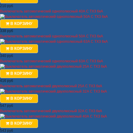
210 руб
Выключатель автоматический однополюсный 40А C TX3 6кА
В КОРЗИНУ
338 руб
Выключатель автоматический однополюсный 50А C TX3 6кА
В КОРЗИНУ
340 руб
Выключатель автоматический однополюсный 63А C TX3 6кА
В КОРЗИНУ
416 руб
Выключатель автоматический двухполюсный 25А C TX3 6кА
В КОРЗИНУ
547 руб
Выключатель автоматический двухполюсный 32А C TX3 6кА
В КОРЗИНУ
543 руб