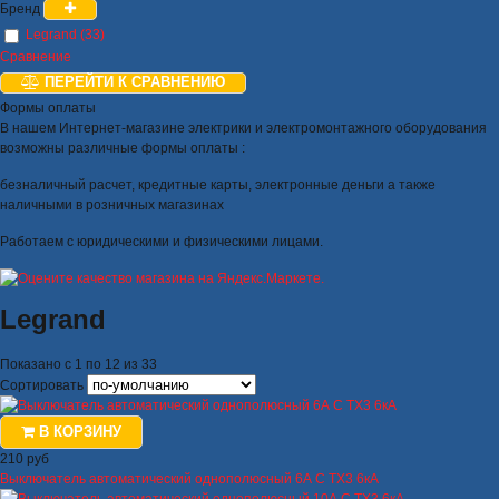
Бренд
Legrand (33)
Сравнение
ПЕРЕЙТИ К СРАВНЕНИЮ
Формы оплаты
В нашем Интернет-магазине электрики и электромонтажного оборудования
возможны различные формы оплаты :
безналичный расчет, кредитные карты, электронные деньги а также
наличными в розничных магазинах
Работаем с юридическими и физическими лицами.
Legrand
Показано с 1 по 12 из 33
Сортировать
В КОРЗИНУ
210 руб
Выключатель автоматический однополюсный 6А C TX3 6кА