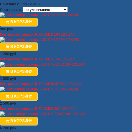
Показано с 1 по 12 из 20
Сортировать
В КОРЗИНУ
900 руб
Контроллер заряда JUTA CM10 10A 12V/24V
В КОРЗИНУ
1 200 руб
Контроллер заряда JUTA CM15 15A 12V/24V
В КОРЗИНУ
1 500 руб
Контроллер заряда JUTA CM2024Z 20A 12V/24V
В КОРЗИНУ
2 500 руб
Контроллер заряда JUTA CM30 30A 12V/24V
В КОРЗИНУ
6 200 руб