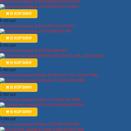
Контроллер заряда JUTA CM3024Z 20A 12V/24V
В КОРЗИНУ
6 500 руб
Контроллер заряда JUTA CM50 50A 12V/24V
В КОРЗИНУ
8 500 руб
Контроллер заряда JUTA CM60 60A 48V
В КОРЗИНУ
1 980 руб
Контроллер заряда EPSolar EPHC10-EC 10A, 12/24V PWM
В КОРЗИНУ
2 092 руб
Контроллер заряда EPSolar LS 1024B 10A PWM
В КОРЗИНУ
3 399 руб
Контроллер заряда EPSolar LS2024B 20A PWM