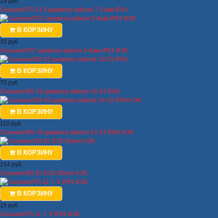
19 руб
Сальник PG-13.5 диаметр кабеля 7-11мм IP54
В КОРЗИНУ
10 руб
Сальник PG7 диаметр кабеля 5-6мм IP54 ИЭК
В КОРЗИНУ
70 руб
Сальник MG-32 диаметр кабеля 18-25 IP68
В КОРЗИНУ
110 руб
Сальник MG-40 диаметр кабеля 24-32 IP68 ИЭК
В КОРЗИНУ
154 руб
Сальник MG 50 D30-39mm ИЭК
В КОРЗИНУ
15 руб
Сальник PG-11 7..9 IP54 ИЭК