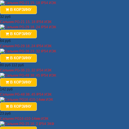
В КОРЗИНУ
32 руб
Сальник PG-21 15..18 IP54 ИЭК
В КОРЗИНУ
64 руб
Сальник PG-29 18..24 IP54 ИЭК
В КОРЗИНУ
80 руб
112 руб
Сальник PG-36 23..32 IP54 ИЭК
В КОРЗИНУ
142 руб
Сальник PG-48 38..45 IP54 ИЭК
В КОРЗИНУ
23 руб
Сальник PG16 d10-14мм ИЭК