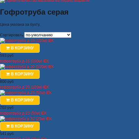
Гофротруба серая
Цена указана за бухту.
Сортировать
В КОРЗИНУ
593 руб
гофротруба д-16 (100м) IEK
В КОРЗИНУ
800 руб
гофротруба д-20 (100м) IEK
В КОРЗИНУ
702 руб
гофротруба д-25 (50м) IEK
В КОРЗИНУ
541 руб