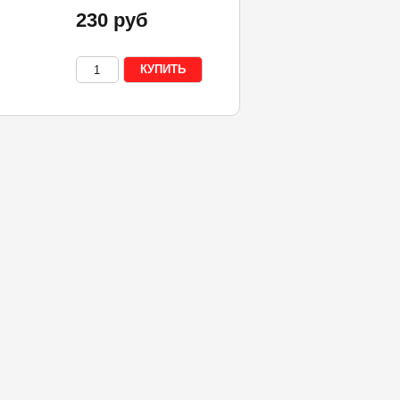
230 руб