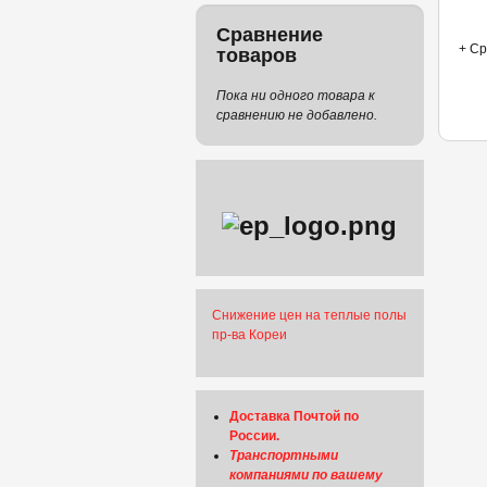
Сравнение
+ Ср
товаров
Пока ни одного товара к
сравнению не добавлено.
Снижение цен на теплые полы
пр-ва Кореи
Доставка Почтой по
России.
Транспортными
компаниями по вашему