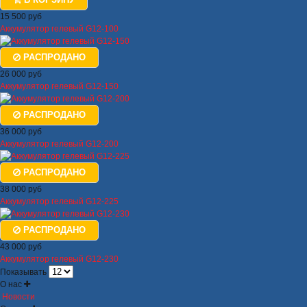
15 500 руб
Аккумулятор гелевый G12-100
РАСПРОДАНО
26 000 руб
Аккумулятор гелевый G12-150
РАСПРОДАНО
36 000 руб
Аккумулятор гелевый G12-200
РАСПРОДАНО
38 000 руб
Аккумулятор гелевый G12-225
РАСПРОДАНО
43 000 руб
Аккумулятор гелевый G12-230
Показывать
О нас
Новости