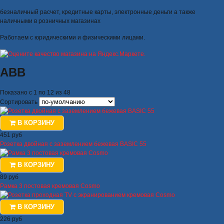
безналичный расчет, кредитные карты, электронные деньги а также
наличными в розничных магазинах
Работаем с юридическими и физическими лицами.
ABB
Показано с 1 по 12 из 48
Сортировать
В КОРЗИНУ
451 руб
Розетка двойная с заземлением бежевая BASIC 55
В КОРЗИНУ
89 руб
Рамка 3 постовая кремовая Cosmo
В КОРЗИНУ
226 руб