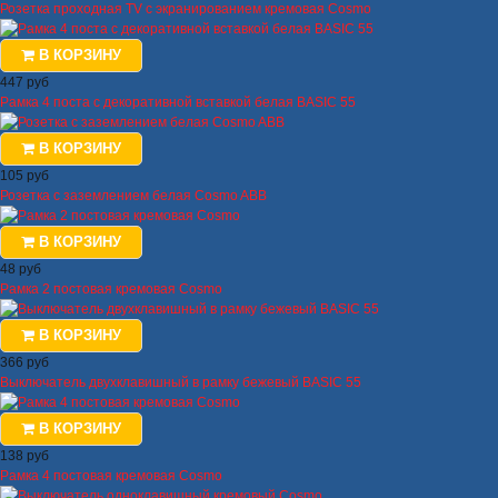
Розетка проходная TV с экранированием кремовая Cosmo
В КОРЗИНУ
447 руб
Рамка 4 поста с декоративной вставкой белая BASIC 55
В КОРЗИНУ
105 руб
Розетка с заземлением белая Cosmo ABB
В КОРЗИНУ
48 руб
Рамка 2 постовая кремовая Cosmo
В КОРЗИНУ
366 руб
Выключатель двухклавишный в рамку бежевый BASIC 55
В КОРЗИНУ
138 руб
Рамка 4 постовая кремовая Cosmo