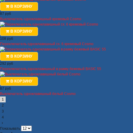
В КОРЗИНУ
87 руб
Выключатель одноклавишный кремовый Cosmo
В КОРЗИНУ
108 руб
Переключатель одноклавишный сх. 6 кремовый Cosmo
В КОРЗИНУ
292 руб
Переключатель одноклавишный в рамку бежевый BASIC 55
В КОРЗИНУ
87 руб
Выключатель одноклавишный белый Cosmo
1
2
3
4
Показывать